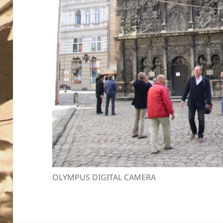
OLYMPUS DIGITAL CAMERA