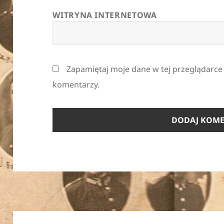
WITRYNA INTERNETOWA
Zapamiętaj moje dane w tej przeglądarce
komentarzy.
Nawigacja