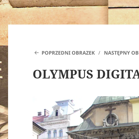
POPRZEDNI OBRAZEK
NASTĘPNY OB
OLYMPUS DIGIT