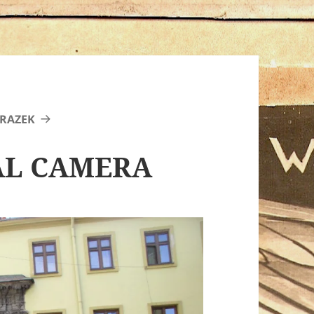
RAZEK
AL CAMERA