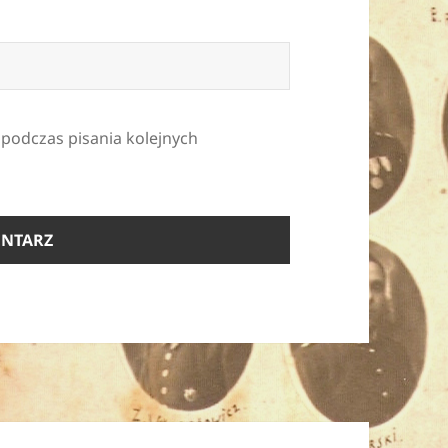
 podczas pisania kolejnych