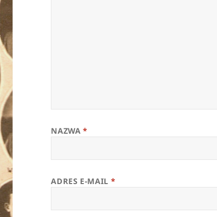
NAZWA
*
ADRES E-MAIL
*