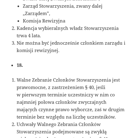
Zarząd Stowarzyszenia, zwany dalej
„Zarządem”,
Komisja Rewizyjna
Kadencja wybieralnych władz Stowarzyszenia
trwa 4 lata.
Nie można być jednocześnie członkiem zarządu i
komisji rewizyjnej.
18.
Walne Zebranie Członków Stowarzyszenia jest
prawomocne, z zastrzeżeniem § 40, jeśli
w pierwszym terminie uczestniczy w nim co
najmniej połowa członków zwyczajnych
mających czynne prawo wyborcze, zaś w drugim
terminie bez względu na liczbę uczestników.
Uchwały Walnego Zebrania Członków
Stowarzyszenia podejmowane są zwykłą