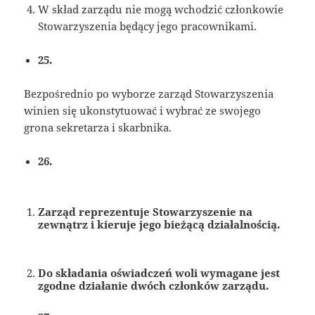
W skład zarządu nie mogą wchodzić członkowie
Stowarzyszenia będący jego pracownikami.
25.
Bezpośrednio po wyborze zarząd Stowarzyszenia
winien się ukonstytuować i wybrać ze swojego
grona sekretarza i skarbnika.
26.
Zarząd reprezentuje Stowarzyszenie na
zewnątrz i kieruje jego bieżącą działalnością.
Do składania oświadczeń woli wymagane jest
zgodne działanie dwóch członków zarządu.