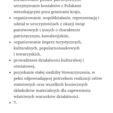
utrzymywanie kontaktów z Polakami
mieszkającymi poza granicami kraju,
organizowanie, współdziałanie, reprezentację i
udział w uroczystościach z okazji świąt
państwowych i innych o charakterze
patriotycznym, kawaleryjskim,
organizowanie imprez turystycznych,
kulturalnych, popularnonaukowych
i towarzyskich,
prowadzenie działalności kulturalnej i
oświatowej,
pozyskanie stałej siedziby Stowarzyszenia, w
pełni odpowiadającej potrzebom realizacji celów
statutowych oraz wszelkich koniecznych
składników materialnych dla zapewnienia
właściwych warunków działalności,
7.