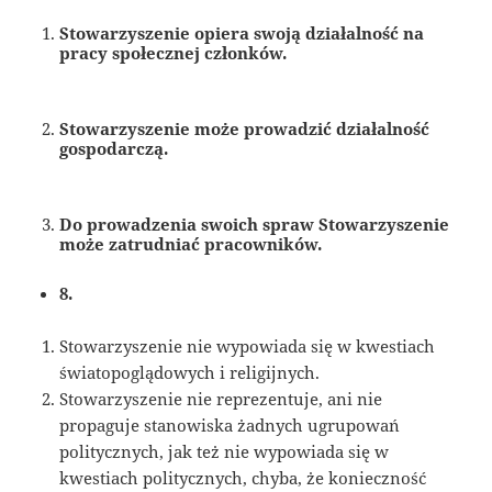
Stowarzyszenie opiera swoją działalność na
pracy społecznej członków.
Stowarzyszenie może prowadzić działalność
gospodarczą.
Do prowadzenia swoich spraw Stowarzyszenie
może zatrudniać pracowników.
8.
Stowarzyszenie nie wypowiada się w kwestiach
światopoglądowych i religijnych.
Stowarzyszenie nie reprezentuje, ani nie
propaguje stanowiska żadnych ugrupowań
politycznych, jak też nie wypowiada się w
kwestiach politycznych, chyba, że konieczność