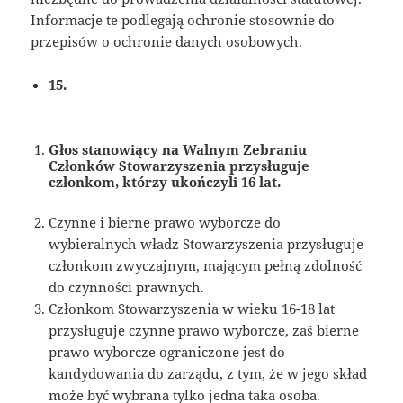
Informacje te podlegają ochronie stosownie do
przepisów o ochronie danych osobowych.
15.
Głos stanowiący na Walnym Zebraniu
Członków Stowarzyszenia przysługuje
członkom, którzy ukończyli 16 lat.
Czynne i bierne prawo wyborcze do
wybieralnych władz Stowarzyszenia przysługuje
członkom zwyczajnym, mającym pełną zdolność
do czynności prawnych.
Członkom Stowarzyszenia w wieku 16-18 lat
przysługuje czynne prawo wyborcze, zaś bierne
prawo wyborcze ograniczone jest do
kandydowania do zarządu, z tym, że w jego skład
może być wybrana tylko jedna taka osoba.