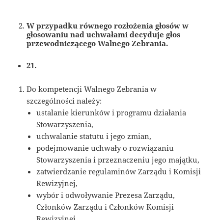
W przypadku równego rozłożenia głosów w
głosowaniu nad uchwałami decyduje głos
przewodniczącego Walnego Zebrania.
21.
Do kompetencji Walnego Zebrania w
szczególności należy:
ustalanie kierunków i programu działania
Stowarzyszenia,
uchwalanie statutu i jego zmian,
podejmowanie uchwały o rozwiązaniu
Stowarzyszenia i przeznaczeniu jego majątku,
zatwierdzanie regulaminów Zarządu i Komisji
Rewizyjnej,
wybór i odwoływanie Prezesa Zarządu,
Członków Zarządu i Członków Komisji
Rewizyjnej,