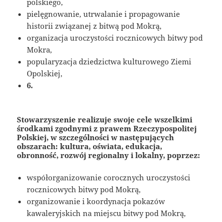
polskiego,
pielęgnowanie, utrwalanie i propagowanie
historii związanej z bitwą pod Mokrą,
organizacja uroczystości rocznicowych bitwy pod
Mokra,
popularyzacja dziedzictwa kulturowego Ziemi
Opolskiej,
6.
Stowarzyszenie realizuje swoje cele wszelkimi
środkami zgodnymi z prawem Rzeczypospolitej
Polskiej, w szczególności w następujących
obszarach: kultura, oświata, edukacja,
obronność, rozwój regionalny i lokalny, poprzez:
współorganizowanie corocznych uroczystości
rocznicowych bitwy pod Mokrą,
organizowanie i koordynacja pokazów
kawaleryjskich na miejscu bitwy pod Mokrą,