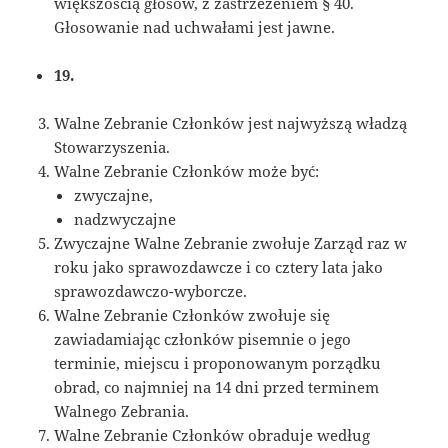
większością głosów, z zastrzeżeniem § 40.
Głosowanie nad uchwałami jest jawne.
19.
Walne Zebranie Członków jest najwyższą władzą
Stowarzyszenia.
Walne Zebranie Członków może być:
zwyczajne,
nadzwyczajne
Zwyczajne Walne Zebranie zwołuje Zarząd raz w
roku jako sprawozdawcze i co cztery lata jako
sprawozdawczo-wyborcze.
Walne Zebranie Członków zwołuje się
zawiadamiając członków pisemnie o jego
terminie, miejscu i proponowanym porządku
obrad, co najmniej na 14 dni przed terminem
Walnego Zebrania.
Walne Zebranie Członków obraduje według