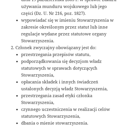
używania munduru wojskowego lub jego
części (Dz. U. Nr 216, poz. 1827).
wypowiadać się w imieniu Stowarzyszenia w
zakresie określonym przez statut lub inne
regulacje wydane przez statutowe organy
Stowarzyszenia.
Członek zwyczajny obowiązany jest do:
przestrzegania przepisów statutu,
podporządkowania się decyzjom władz
statutowych w sprawach dotyczących
Stowarzyszenia,
opłacania składek i innych świadczeń
ustalonych decyzją władz Stowarzyszenia,
przestrzegania zasad etyki członka
Stowarzyszenia,
czynnego uczestniczenia w realizacji celów
statutowych Stowarzyszenia,
dbania o mienie stowarzyszenia.