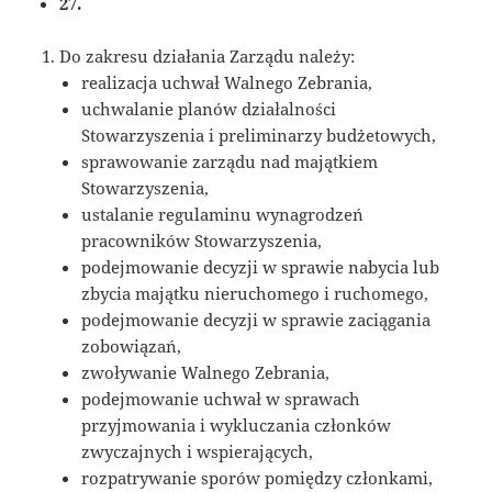
27.
Do zakresu działania Zarządu należy:
realizacja uchwał Walnego Zebrania,
uchwalanie planów działalności
Stowarzyszenia i preliminarzy budżetowych,
sprawowanie zarządu nad majątkiem
Stowarzyszenia,
ustalanie regulaminu wynagrodzeń
pracowników Stowarzyszenia,
podejmowanie decyzji w sprawie nabycia lub
zbycia majątku nieruchomego i ruchomego,
podejmowanie decyzji w sprawie zaciągania
zobowiązań,
zwoływanie Walnego Zebrania,
podejmowanie uchwał w sprawach
przyjmowania i wykluczania członków
zwyczajnych i wspierających,
rozpatrywanie sporów pomiędzy członkami,