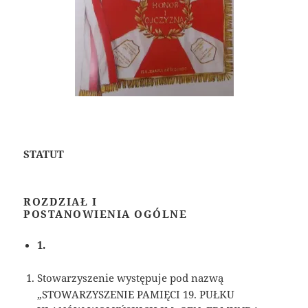
STATUT
ROZDZIAŁ I
POSTANOWIENIA OGÓLNE
1.
Stowarzyszenie występuje pod nazwą
„STOWARZYSZENIE PAMIĘCI 19. PUŁKU