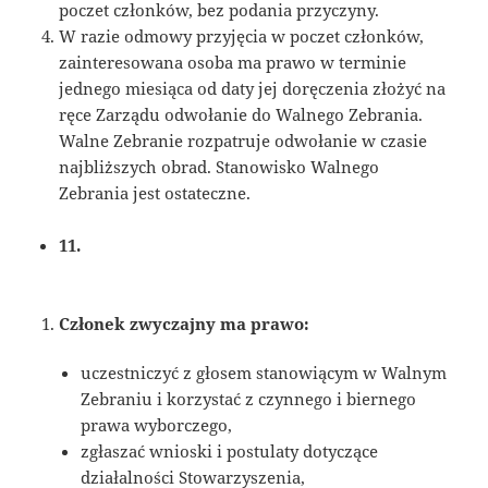
poczet członków, bez podania przyczyny.
W razie odmowy przyjęcia w poczet członków,
zainteresowana osoba ma prawo w terminie
jednego miesiąca od daty jej doręczenia złożyć na
ręce Zarządu odwołanie do Walnego Zebrania.
Walne Zebranie rozpatruje odwołanie w czasie
najbliższych obrad. Stanowisko Walnego
Zebrania jest ostateczne.
11.
Członek zwyczajny ma prawo:
uczestniczyć z głosem stanowiącym w Walnym
Zebraniu i korzystać z czynnego i biernego
prawa wyborczego,
zgłaszać wnioski i postulaty dotyczące
działalności Stowarzyszenia,