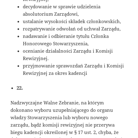
decydowanie w sprawie udzielenia
absolutorium Zarządowi,
ustalanie wysokości składek członkowskich,
rozpatrywanie odwołań od uchwał Zarządu,
nadawanie i odbieranie tytułu Członka
Honorowego Stowarzyszenia,
ocenianie działalności Zarządu i Komisji
Rewizyjnej.
przyjmowanie sprawozdań Zarządu i Komisji
Rewizyjnej za okres kadencji
22.
Nadzwyczajne Walne Zebranie, na którym
dokonano wyboru uzupełniającego do organu
władzy Stowarzyszenia lub wyboru nowego
zarządu, bądź komisji rewizyjnej nie przerywa
biegu kadencji określonej w § 17 ust. 2, chyba, że