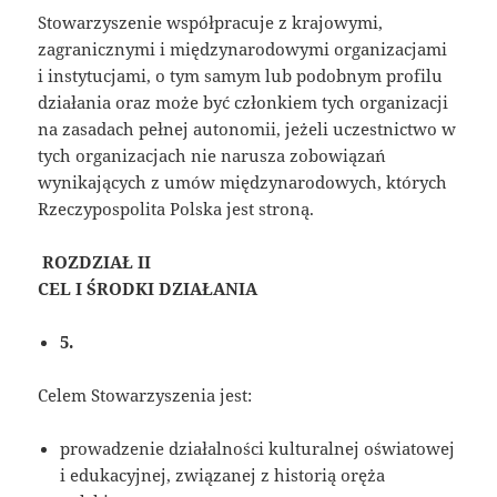
Stowarzyszenie współpracuje z krajowymi,
zagranicznymi i międzynarodowymi organizacjami
i instytucjami, o tym samym lub podobnym profilu
działania oraz może być członkiem tych organizacji
na zasadach pełnej autonomii, jeżeli uczestnictwo w
tych organizacjach nie narusza zobowiązań
wynikających z umów międzynarodowych, których
Rzeczypospolita Polska jest stroną.
ROZDZIAŁ II
CEL I ŚRODKI DZIAŁANIA
5.
Celem Stowarzyszenia jest:
prowadzenie działalności kulturalnej oświatowej
i edukacyjnej, związanej z historią oręża