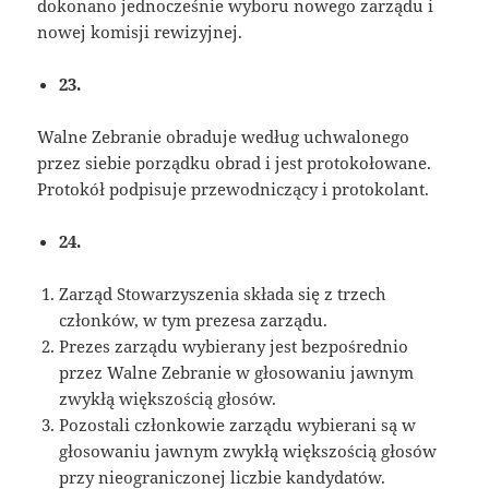
dokonano jednocześnie wyboru nowego zarządu i
nowej komisji rewizyjnej.
23.
Walne Zebranie obraduje według uchwalonego
przez siebie porządku obrad i jest protokołowane.
Protokół podpisuje przewodniczący i protokolant.
24.
Zarząd Stowarzyszenia składa się z trzech
członków, w tym prezesa zarządu.
Prezes zarządu wybierany jest bezpośrednio
przez Walne Zebranie w głosowaniu jawnym
zwykłą większością głosów.
Pozostali członkowie zarządu wybierani są w
głosowaniu jawnym zwykłą większością głosów
przy nieograniczonej liczbie kandydatów.