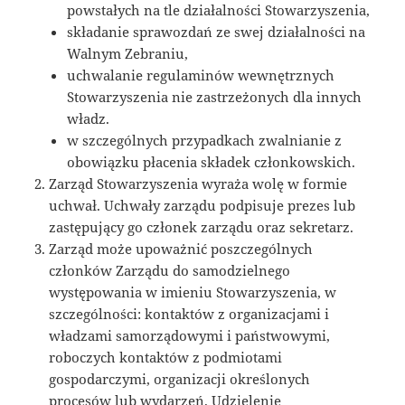
powstałych na tle działalności Stowarzyszenia,
składanie sprawozdań ze swej działalności na
Walnym Zebraniu,
uchwalanie regulaminów wewnętrznych
Stowarzyszenia nie zastrzeżonych dla innych
władz.
w szczególnych przypadkach zwalnianie z
obowiązku płacenia składek członkowskich.
Zarząd Stowarzyszenia wyraża wolę w formie
uchwał. Uchwały zarządu podpisuje prezes lub
zastępujący go członek zarządu oraz sekretarz.
Zarząd może upoważnić poszczególnych
członków Zarządu do samodzielnego
występowania w imieniu Stowarzyszenia, w
szczególności: kontaktów z organizacjami i
władzami samorządowymi i państwowymi,
roboczych kontaktów z podmiotami
gospodarczymi, organizacji określonych
procesów lub wydarzeń. Udzielenie