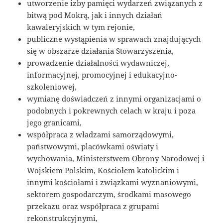
utworzenie izby pamięci wydarzeń związanych z
bitwą pod Mokrą, jak i innych działań
kawaleryjskich w tym rejonie,
publiczne wystąpienia w sprawach znajdujących
się w obszarze działania Stowarzyszenia,
prowadzenie działalności wydawniczej,
informacyjnej, promocyjnej i edukacyjno-
szkoleniowej,
wymianę doświadczeń z innymi organizacjami o
podobnych i pokrewnych celach w kraju i poza
jego granicami,
współpraca z władzami samorządowymi,
państwowymi, placówkami oświaty i
wychowania, Ministerstwem Obrony Narodowej i
Wojskiem Polskim, Kościołem katolickim i
innymi kościołami i związkami wyznaniowymi,
sektorem gospodarczym, środkami masowego
przekazu oraz współpraca z grupami
rekonstrukcyjnymi,