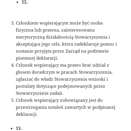
12.
Członkiem wspierającym może być osoba
fizyczna lub prawna, zainteresowana
merytoryczną działalnością Stowarzyszenia i
akceptująca jego cele, która zadeklaruje pomoc i
zostanie przyjęta przez Zarząd na podstawie
pisemnej deklaracji.
Członek wspierający ma prawo brać udział z
głosem doradczym w pracach Stowarzyszenia,
zgłaszać do władz Stowarzyszenia wnioski i
postulaty dotyczące podejmowanych przez
Stowarzyszenie zadań.
Członek wspierający zobowiązany jest do
przestrzegania ustaleń zawartych w podpisanej
deklaracji.
13.