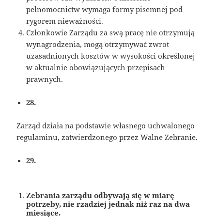
pełnomocnictw wymaga formy pisemnej pod
rygorem nieważności.
Członkowie Zarządu za swą pracę nie otrzymują
wynagrodzenia, mogą otrzymywać zwrot
uzasadnionych kosztów w wysokości określonej
w aktualnie obowiązujących przepisach
prawnych.
28.
Zarząd działa na podstawie własnego uchwalonego
regulaminu, zatwierdzonego przez Walne Zebranie.
29.
Zebrania zarządu odbywają się w miarę
potrzeby, nie rzadziej jednak niż raz na dwa
miesiące.