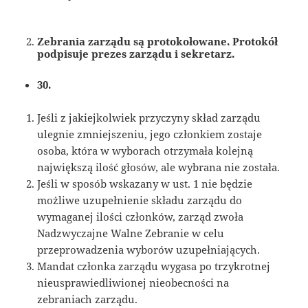
Zebrania zarządu są protokołowane. Protokół
podpisuje prezes zarządu i sekretarz.
30.
Jeśli z jakiejkolwiek przyczyny skład zarządu
ulegnie zmniejszeniu, jego członkiem zostaje
osoba, która w wyborach otrzymała kolejną
największą ilość głosów, ale wybrana nie została.
Jeśli w sposób wskazany w ust. 1 nie będzie
możliwe uzupełnienie składu zarządu do
wymaganej ilości członków, zarząd zwoła
Nadzwyczajne Walne Zebranie w celu
przeprowadzenia wyborów uzupełniających.
Mandat członka zarządu wygasa po trzykrotnej
nieusprawiedliwionej nieobecności na
zebraniach zarządu.