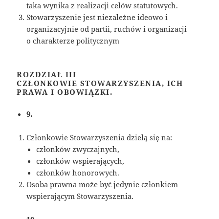
taka wynika z realizacji celów statutowych.
Stowarzyszenie jest niezależne ideowo i
organizacyjnie od partii, ruchów i organizacji
o charakterze politycznym
ROZDZIAŁ III
CZŁONKOWIE STOWARZYSZENIA, ICH
PRAWA I OBOWIĄZKI.
9.
Członkowie Stowarzyszenia dzielą się na:
członków zwyczajnych,
członków wspierających,
członków honorowych.
Osoba prawna może być jedynie członkiem
wspierającym Stowarzyszenia.