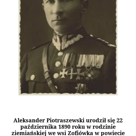
Aleksander Piotraszewski
urodził się 22
października 1890 roku w rodzinie
ziemiańskiej we wsi Zofiówka w powiecie