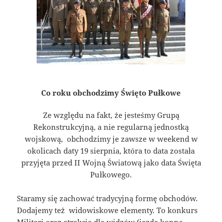
Co roku obchodzimy Święto Pułkowe
Ze względu na fakt, że jesteśmy Grupą
Rekonstrukcyjną, a nie regularną jednostką
wojskową, obchodzimy je zawsze w weekend w
okolicach daty 19 sierpnia, która to data została
przyjęta przed II Wojną Światową jako data Święta
Pułkowego.
Staramy się zachować tradycyjną formę obchodów.
Dodajemy też widowiskowe elementy. To konkurs