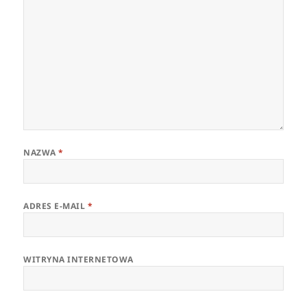
NAZWA
*
ADRES E-MAIL
*
WITRYNA INTERNETOWA