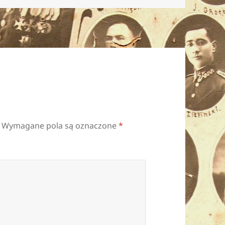
Wymagane pola są oznaczone
*