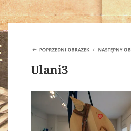
POPRZEDNI OBRAZEK
NASTĘPNY OB
Ulani3