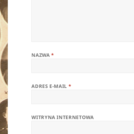
NAZWA
*
ADRES E-MAIL
*
WITRYNA INTERNETOWA