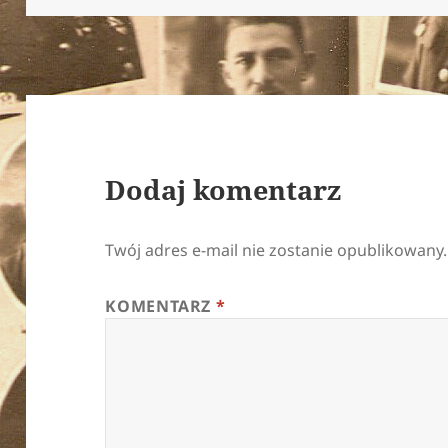
Dodaj komentarz
Twój adres e-mail nie zostanie opublikowany.
KOMENTARZ
*