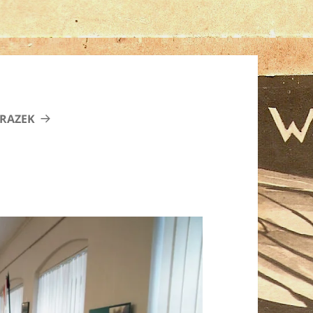
RAZEK