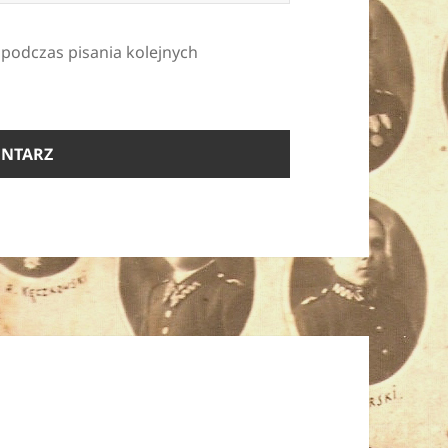
 podczas pisania kolejnych