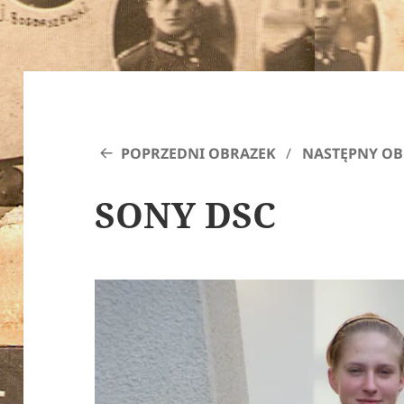
POPRZEDNI OBRAZEK
NASTĘPNY OB
SONY DSC