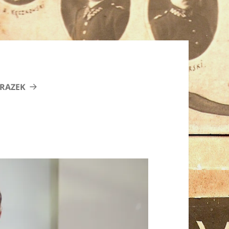
RAZEK