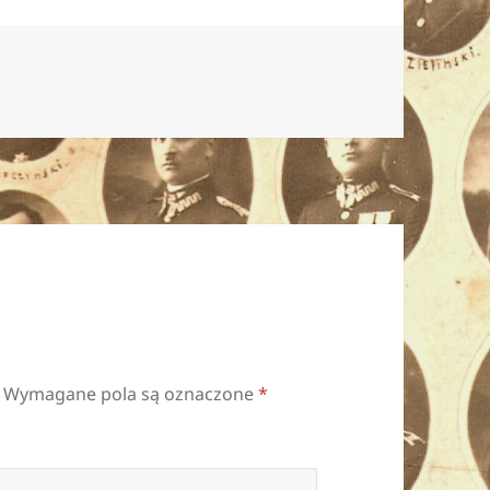
Wymagane pola są oznaczone
*