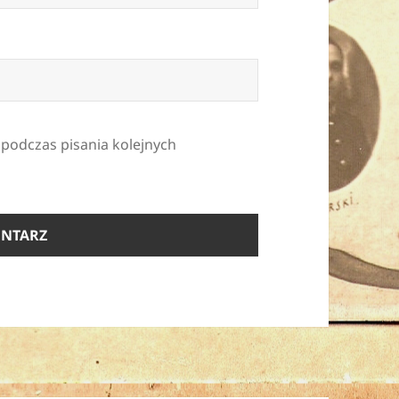
 podczas pisania kolejnych