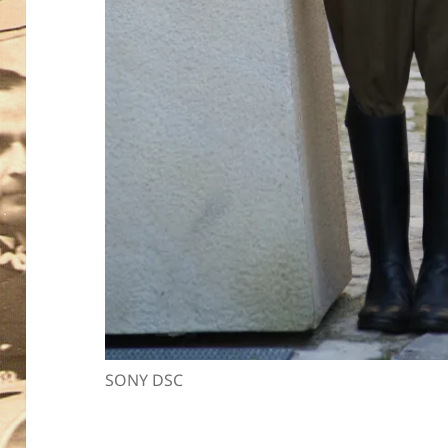
SONY DSC