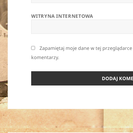
WITRYNA INTERNETOWA
Zapamiętaj moje dane w tej przeglądarce
komentarzy.