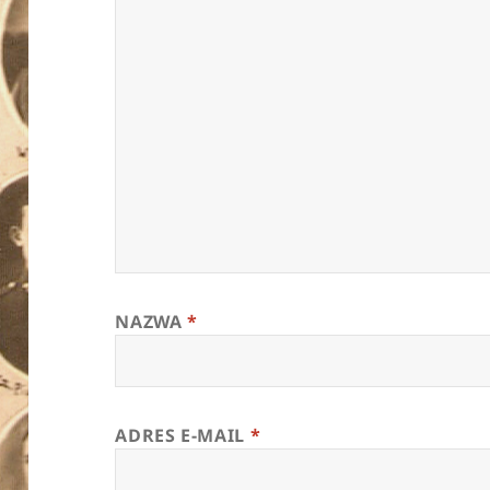
NAZWA
*
ADRES E-MAIL
*