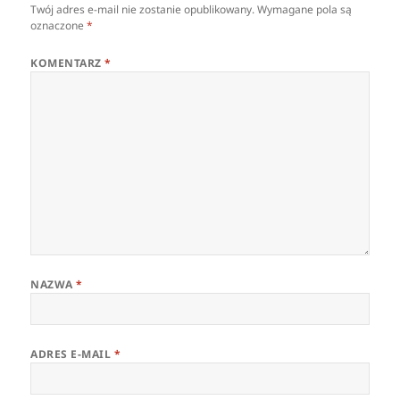
Twój adres e-mail nie zostanie opublikowany.
Wymagane pola są
oznaczone
*
KOMENTARZ
*
NAZWA
*
ADRES E-MAIL
*