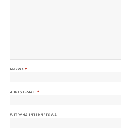
NAZWA
*
ADRES E-MAIL
*
WITRYNA INTERNETOWA