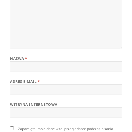
NAZWA
*
ADRES E-MAIL
*
WITRYNA INTERNETOWA
Zapamiętaj moje dane w tej przeglądarce podczas pisania