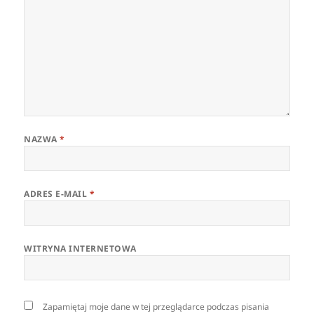
NAZWA
*
ADRES E-MAIL
*
WITRYNA INTERNETOWA
Zapamiętaj moje dane w tej przeglądarce podczas pisania