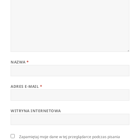
NAZWA
*
ADRES E-MAIL
*
WITRYNA INTERNETOWA
Zapamiętaj moje dane w tej przeglądarce podczas pisania