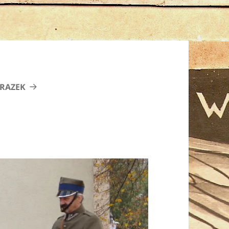
RAZEK