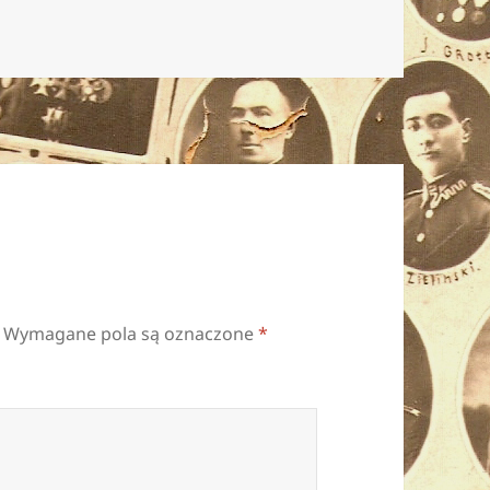
Wymagane pola są oznaczone
*