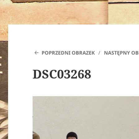
POPRZEDNI OBRAZEK
NASTĘPNY OB
DSC03268