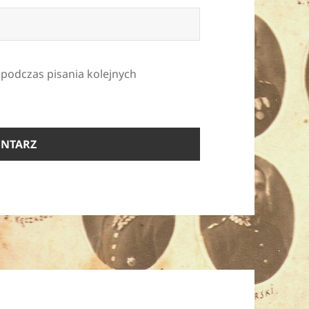
 podczas pisania kolejnych