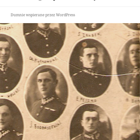
Dumnie wspierane przez WordPress