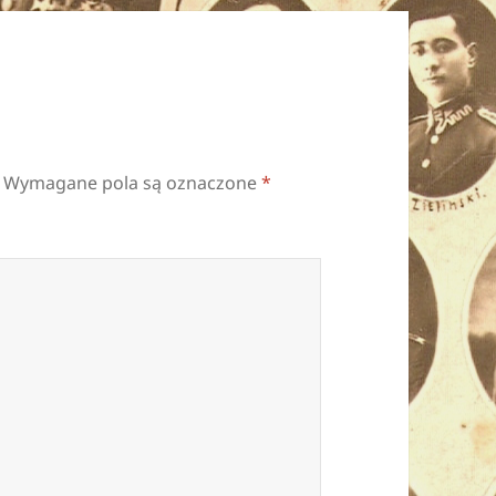
Wymagane pola są oznaczone
*