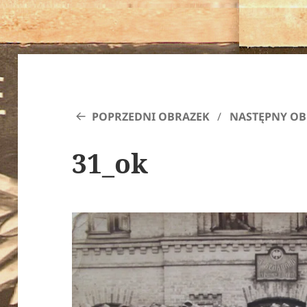
POPRZEDNI OBRAZEK
NASTĘPNY OB
31_ok