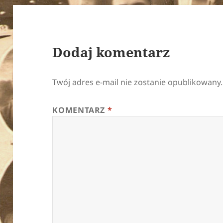
Dodaj komentarz
Twój adres e-mail nie zostanie opublikowany.
KOMENTARZ
*