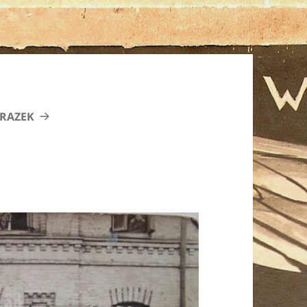
RAZEK