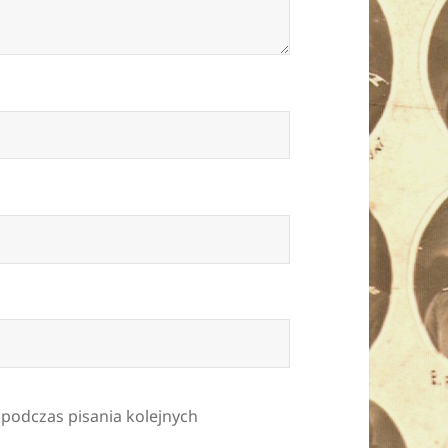
 podczas pisania kolejnych