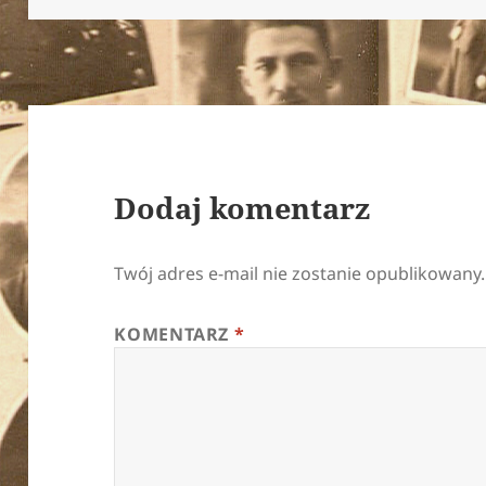
Dodaj komentarz
Twój adres e-mail nie zostanie opublikowany.
KOMENTARZ
*