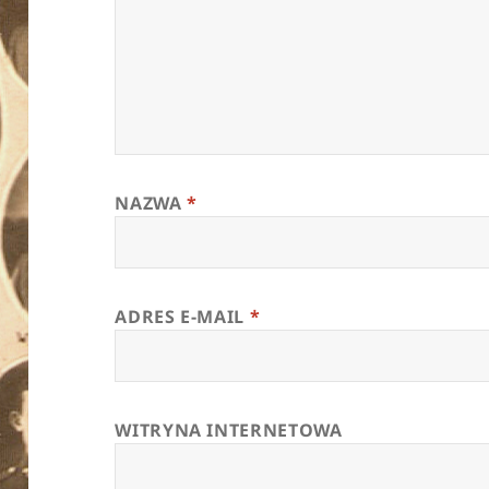
NAZWA
*
ADRES E-MAIL
*
WITRYNA INTERNETOWA