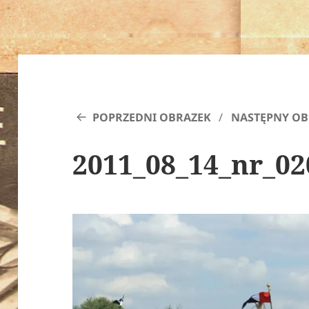
POPRZEDNI OBRAZEK
NASTĘPNY OB
2011_08_14_nr_02