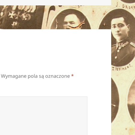
Wymagane pola są oznaczone
*