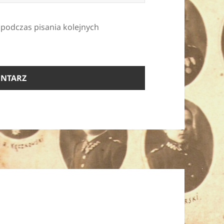
 podczas pisania kolejnych