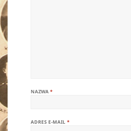
NAZWA
*
ADRES E-MAIL
*