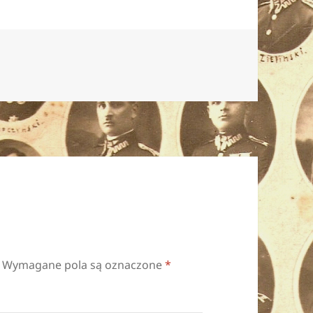
Wymagane pola są oznaczone
*