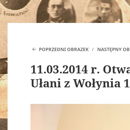
POPRZEDNI OBRAZEK
NASTĘPNY OB
11.03.2014 r. Ot
Ułani z Wołynia 