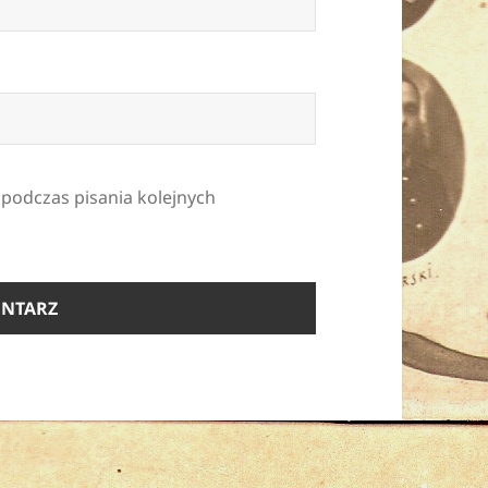
 podczas pisania kolejnych