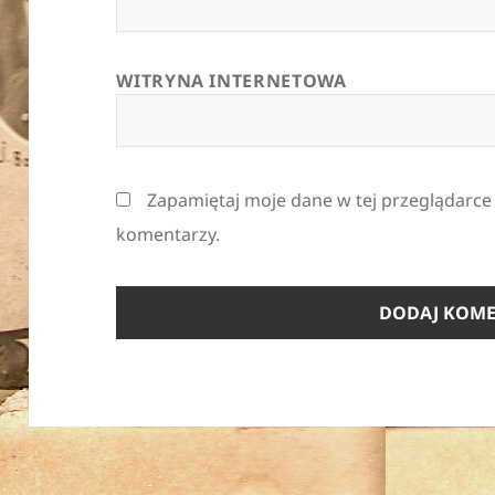
WITRYNA INTERNETOWA
Zapamiętaj moje dane w tej przeglądarce
komentarzy.