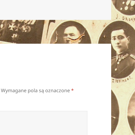
Wymagane pola są oznaczone
*