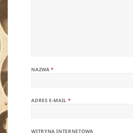
NAZWA
*
ADRES E-MAIL
*
WITRYNA INTERNETOWA