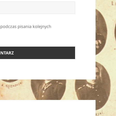
 podczas pisania kolejnych