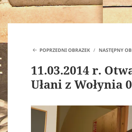
POPRZEDNI OBRAZEK
NASTĘPNY OB
11.03.2014 r. Ot
Ułani z Wołynia 