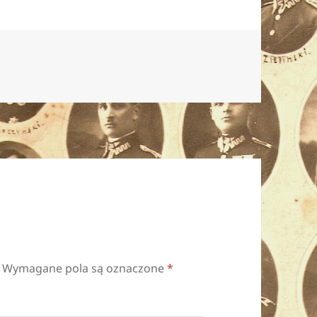
Wymagane pola są oznaczone
*