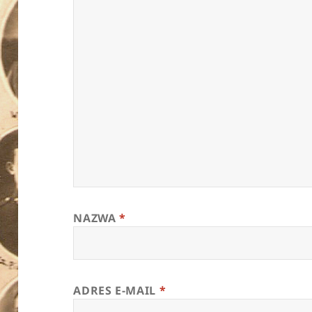
NAZWA
*
ADRES E-MAIL
*