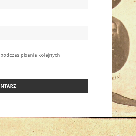
 podczas pisania kolejnych