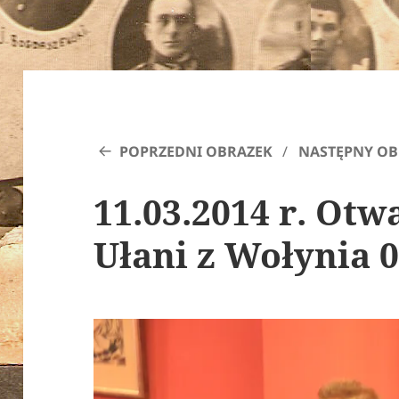
POPRZEDNI OBRAZEK
NASTĘPNY OB
11.03.2014 r. Ot
Ułani z Wołynia 