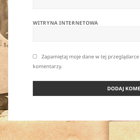
WITRYNA INTERNETOWA
Zapamiętaj moje dane w tej przeglądarce
komentarzy.